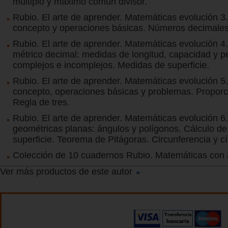
múltiplo y máximo común divisor.
Rubio. El arte de aprender. Matemáticas evolución 3
concepto y operaciones básicas. Números decimales
Rubio. El arte de aprender. Matemáticas evolución 4
métrico decimal: medidas de longitud, capacidad y 
complejos e incomplejos. Medidas de superficie.
Rubio. El arte de aprender. Matemáticas evolución 5.
concepto, operaciones básicas y problemas. Proporc
Regla de tres.
Rubio. El arte de aprender. Matemáticas evolución 6
geométricas planas: ángulos y polígonos. Cálculo de
superficie. Teorema de Pitágoras. Circunferencia y cí
Colección de 10 cuadernos Rubio. Matemáticas con
Ver más productos de este autor