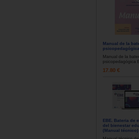
Manual de la bat
psicopedagógica
Manual de la bate
psicopedagógica E
17.80 €
EBE. Bateria de 
del bienestar ed
(Manual técnico)
Manual técnico de