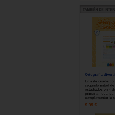
Ortografía diverti
En este cuaderno 
segunda mitad de 
estudiados en 4 d
primaria. Ideal pa
complementar la or
9.99 €