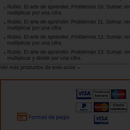
Rubio. El arte de aprender. Problemas 10. Sumar, res
multiplicar por una cifra
Rubio. El arte de aprender. Problemas 11. Sumar, res
multiplicar por una cifra
Rubio. El arte de aprender. Problemas 12. Sumar, res
multiplicar por una cifra
Rubio. El arte de aprender. Problemas 13. Sumar, res
multiplicar y dividir por una cifra
Ver más productos de este autor