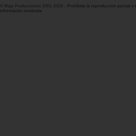
© Majo Producciones 2001-2026
- Prohibida la reproducción parcial o t
información mostrada