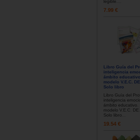
legible....
7.99 €
Libro Guía del P
inteligencia emoc
ámbito educativo
modelo V.E.C. DE
Solo libro
Libro Guía del Pr
inteligencia emoci
ámbito educativo.
modelo V.E.C. DE
Solo libro...
19.54 €