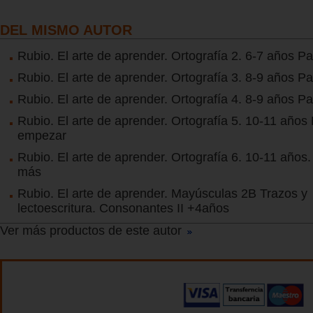
DEL MISMO AUTOR
Rubio. El arte de aprender. Ortografía 2. 6-7 años P
Rubio. El arte de aprender. Ortografía 3. 8-9 años 
Rubio. El arte de aprender. Ortografía 4. 8-9 años P
Rubio. El arte de aprender. Ortografía 5. 10-11 años
empezar
Rubio. El arte de aprender. Ortografía 6. 10-11 años
más
Rubio. El arte de aprender. Mayúsculas 2B Trazos y
lectoescritura. Consonantes II +4años
Ver más productos de este autor