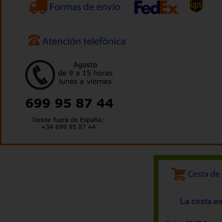
La cesta es