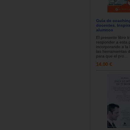
Guía de coachin
docentes. Inspir
alumnos
El presente libro t
responder a esta 
incorporando a la
las herramientas 
para que el pro...
14.00 €