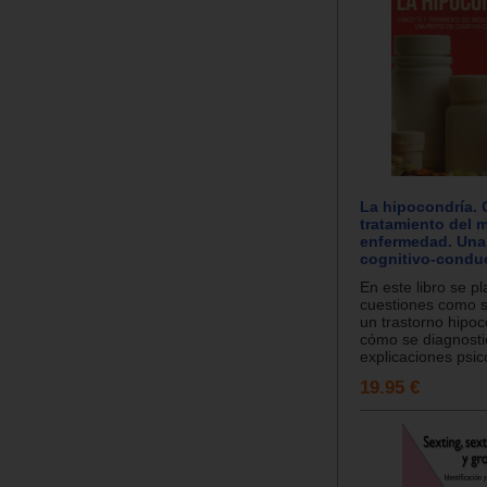
La hipocondría.
tratamiento del m
enfermedad. Una
cognitivo-condu
En este libro se p
cuestiones como si
un trastorno hipoc
cómo se diagnosti
explicaciones psico
19.95 €