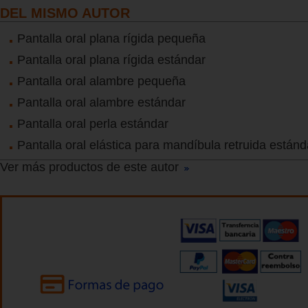
DEL MISMO AUTOR
Pantalla oral plana rígida pequeña
Pantalla oral plana rígida estándar
Pantalla oral alambre pequeña
Pantalla oral alambre estándar
Pantalla oral perla estándar
Pantalla oral elástica para mandíbula retruida estánd
Ver más productos de este autor