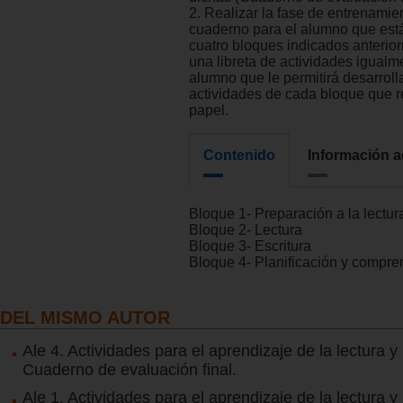
2. Realizar la fase de entrenami
cuaderno para el alumno que está
cuatro bloques indicados anterio
una libreta de actividades igualm
alumno que le permitirá desarroll
actividades de cada bloque que r
papel.
Contenido
Información a
Bloque 1- Preparación a la lectura
Bloque 2- Lectura
Bloque 3- Escritura
Bloque 4- Planificación y compre
DEL MISMO AUTOR
Ale 4. Actividades para el aprendizaje de la lectura y 
Cuaderno de evaluación final.
Ale 1. Actividades para el aprendizaje de la lectura y 