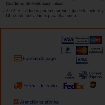
Cuaderno de evaluación inicial.
Ale 3. Actividades para el aprendizaje de la lectura y 
Libreta de actividades para el alumno.