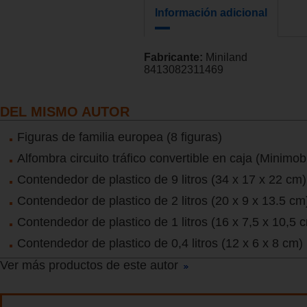
Información adicional
Fabricante:
Miniland
8413082311469
DEL MISMO AUTOR
Figuras de familia europea (8 figuras)
Alfombra circuito tráfico convertible en caja (Minimobil
Contendedor de plastico de 9 litros (34 x 17 x 22 cm)
Contendedor de plastico de 2 litros (20 x 9 x 13.5 cm
Contendedor de plastico de 1 litros (16 x 7,5 x 10,5 
Contendedor de plastico de 0,4 litros (12 x 6 x 8 cm)
Ver más productos de este autor