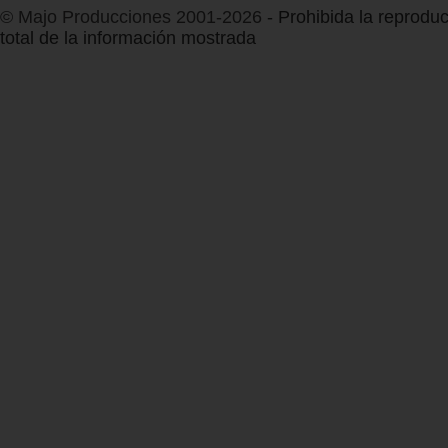
© Majo Producciones 2001-2026
- Prohibida la reproduc
total de la información mostrada