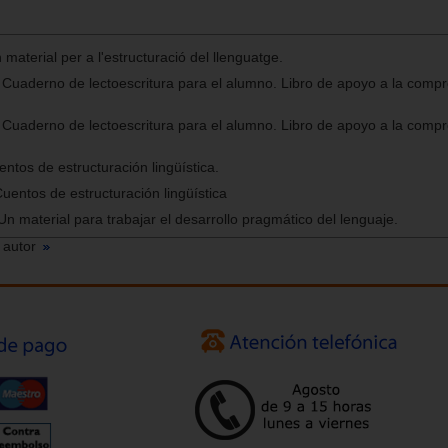
material per a l'estructuració del llenguatge.
Cuaderno de lectoescritura para el alumno. Libro de apoyo a la comp
Cuaderno de lectoescritura para el alumno. Libro de apoyo a la comp
ntos de estructuración lingüística.
Cuentos de estructuración lingüística
n material para trabajar el desarrollo pragmático del lenguaje.
 autor