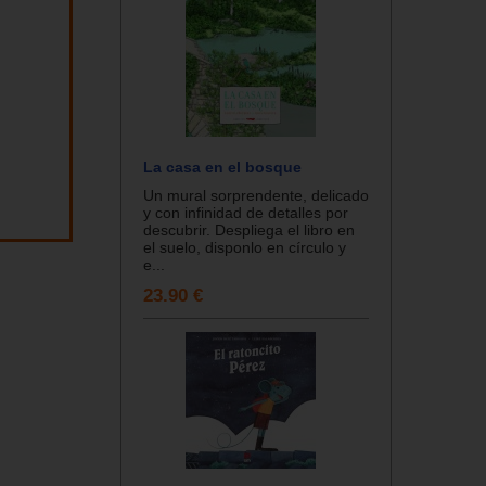
La casa en el bosque
Un mural sorprendente, delicado
y con infinidad de detalles por
descubrir. Despliega el libro en
el suelo, disponlo en círculo y
e...
23.90 €