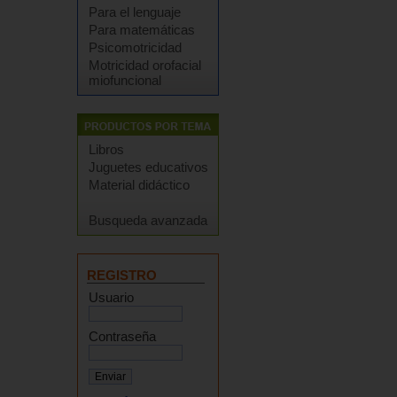
Para el lenguaje
Para matemáticas
Psicomotricidad
Motricidad orofacial
miofuncional
Libros
Juguetes educativos
Material didáctico
Busqueda avanzada
REGISTRO
Usuario
Contraseña