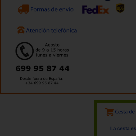
La cesta es