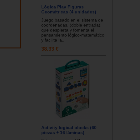
Lógica Play Figuras
Geométricas (4 unidades)
Juego basado en el sistema de
coordenadas, (doble entrada),
que despierta y fomenta el
pensamiento lógico-matemático
y facilita la...
38.33 €
Activity logical blocks (60
piezas + 16 láminas)