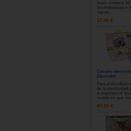
mazo contiene 50 
onomatopeyas e in
repres...
17.00 €
Circuito electrón
Electrokit
Para profundizar 
de la electricidad
la importancia que
mundo en que vivi
45.29 €