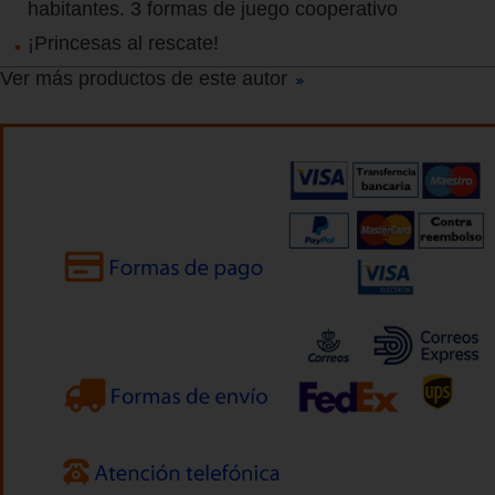
habitantes. 3 formas de juego cooperativo
¡Princesas al rescate!
Ver más productos de este autor