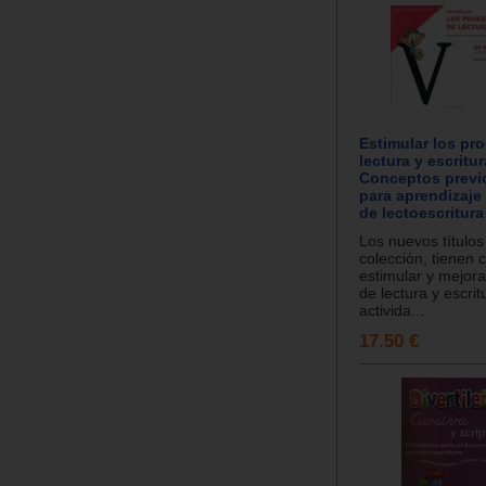
Estimular los pr
lectura y escritur
Conceptos previ
para aprendizaje
de lectoescritura
Los nuevos títulos
colección, tienen 
estimular y mejora
de lectura y escri
activida...
17.50 €