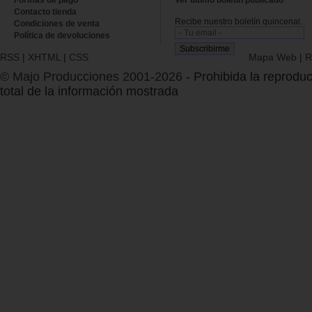
Contacto tienda
Recibe nuestro boletín quincenal.
Condiciones de venta
Política de devoluciones
RSS
|
XHTML
|
CSS
Mapa Web
|
R
© Majo Producciones 2001-2026
- Prohibida la reproduc
total de la información mostrada