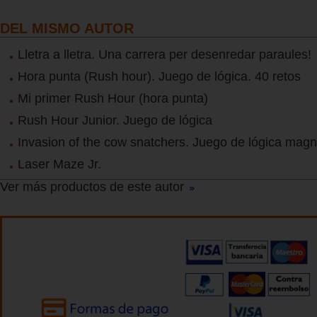
DEL MISMO AUTOR
Lletra a lletra. Una carrera per desenredar paraules!
Hora punta (Rush hour). Juego de lógica. 40 retos
Mi primer Rush Hour (hora punta)
Rush Hour Junior. Juego de lógica
Invasion of the cow snatchers. Juego de lógica magn
Laser Maze Jr.
Ver más productos de este autor