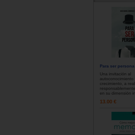
Para ser persona
Una invitación al
autoconocimiento 
crecimiento, a real
responsablemente 
en su dimensión in
13.00 €