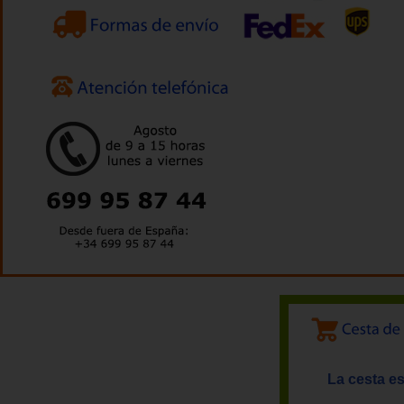
La cesta es