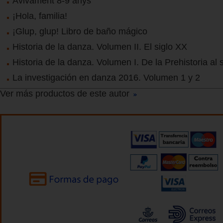
Avivament 8-9 anys
¡Hola, familia!
¡Glup, glup! Libro de baño mágico
Historia de la danza. Volumen II. El siglo XX
Historia de la danza. Volumen I. De la Prehistoria al 
La investigación en danza 2016. Volumen 1 y 2
Ver más productos de este autor