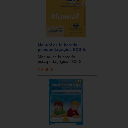
Manual de la batería
psicopedagógica EOS-9.
Manual de la batería
psicopedagógica EOS-9....
17.80 €