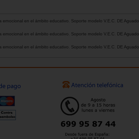
ia emocional en el ámbito educativo. Soporte modelo V.E.C. DE Aguado
ia emocional en el ámbito educativo. Soporte modelo V.E.C. DE Aguado
ia emocional en el ámbito educativo. Soporte modelo V.E.C. DE Aguado, 