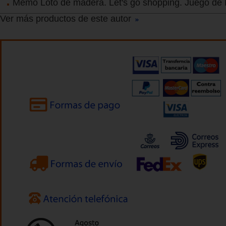
Memo Loto de madera. Let's go shopping. Juego de
Ver más productos de este autor