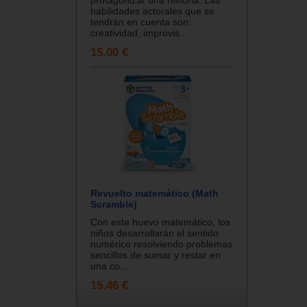
habilidades actorales que se
tendrán en cuenta son:
creatividad, improvis...
15.00 €
Revuelto matemático (Math
Scramble)
Con este huevo matemático, los
niños desarrollarán el sentido
numérico resolviendo problemas
sencillos de sumar y restar en
una co...
15.46 €