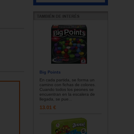
Big Points
En cada partida, se forma un
camino con fichas de colores.
Cuando todos los peones se
encuentran en la escalera de
llegada, se pue...
13.01 €