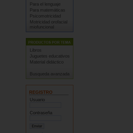
Para el lenguaje
Para matemáticas
Psicomotricidad
Motricidad orofacial
miofuncional
Libros
Juguetes educativos
Material didáctico
Busqueda avanzada
REGISTRO
Usuario
Contraseña