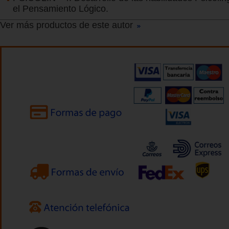
el Pensamiento Lógico.
Ver más productos de este autor