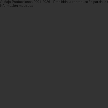
© Majo Producciones 2001-2026
- Prohibida la reproducción parcial o t
información mostrada