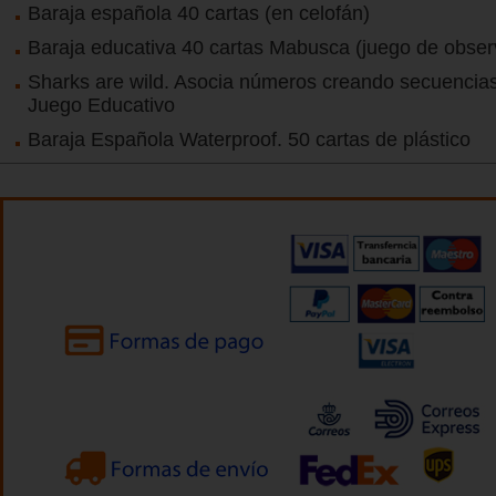
Baraja española 40 cartas (en celofán)
Baraja educativa 40 cartas Mabusca (juego de obser
Sharks are wild. Asocia números creando secuencias
Juego Educativo
Baraja Española Waterproof. 50 cartas de plástico