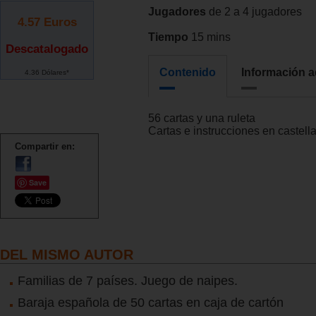
Jugadores
de 2 a 4 jugadores
4.57
Euros
Tiempo
15 mins
Descatalogado
Contenido
Información a
4.36 Dólares*
56 cartas y una ruleta
Cartas e instrucciones en castell
Compartir en:
Save
DEL MISMO AUTOR
Familias de 7 países. Juego de naipes.
Baraja española de 50 cartas en caja de cartón