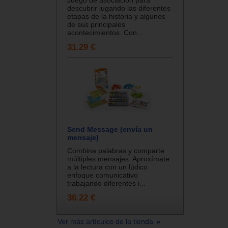
descubrir jugando las diferentes
etapas de la historia y algunos
de sus principales
acontecimientos. Con...
31.29 €
Send Message (envía un
mensaje)
Combina palabras y comparte
múltiples mensajes. Aproxímate
a la lectura con un lúdico
enfoque comunicativo
trabajando diferentes i...
36.22 €
Ver más artículos de la tienda