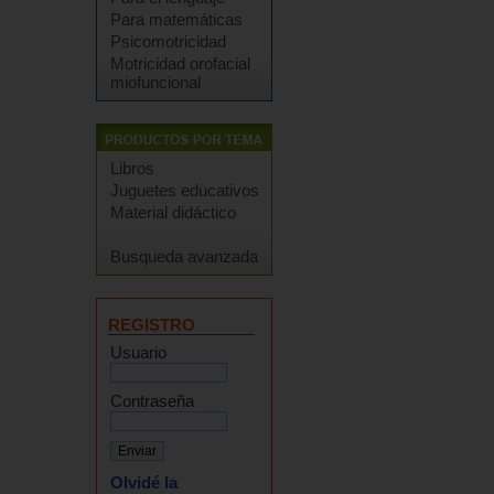
Para matemáticas
Psicomotricidad
Motricidad orofacial
miofuncional
Libros
Juguetes educativos
Material didáctico
Busqueda avanzada
REGISTRO
Usuario
Contraseña
Olvidé la