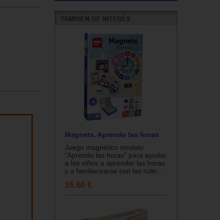
Magnets. Aprendo las horas
Juego magnético modelo
"Aprendo las horas" para ayudar
a los niños a aprender las horas
y a familiarizarse con las rutin...
16.60 €