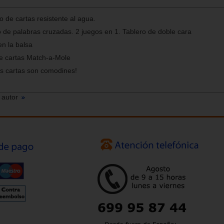
de cartas resistente al agua.
o de palabras cruzadas. 2 juegos en 1. Tablero de doble cara
 en la balsa
e cartas Match-a-Mole
as cartas son comodines!
 autor