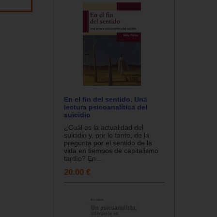
En el fin del sentido. Una
lectura psicoanalítica del
suicidio
¿Cuál es la actualidad del
suicidio y, por lo tanto, de la
pregunta por el sentido de la
vida en tiempos de capitalismo
tardío? En...
20.00 €