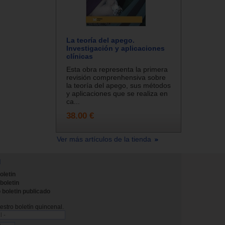
La teoría del apego.
Investigación y aplicaciones
clínicas
Esta obra representa la primera
revisión comprenhensiva sobre
la teoría del apego, sus métodos
y aplicaciones que se realiza en
ca...
38.00 €
Ver más artículos de la tienda
N
oletin
 boletin
 boletin publicado
stro boletín quincenal.