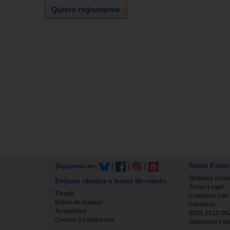
Quiero registrarme
Sobre Espac
Síguenos en:
|
|
|
Quienes som
Enlaces rápidos a temas de interés
Aviso Legal
Tienda
Colabora con
Bolsa de trabajo
Contacta
Actualidad
ISSN 2013-06
Cursos y congresos
Gestionar coo