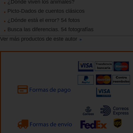
¿Dónde viven los animales?
Picto-Dados de cuentos clásicos
¿Dónde está el error? 54 fotos
Busca las diferencias. 54 fotografías
Ver más productos de este autor