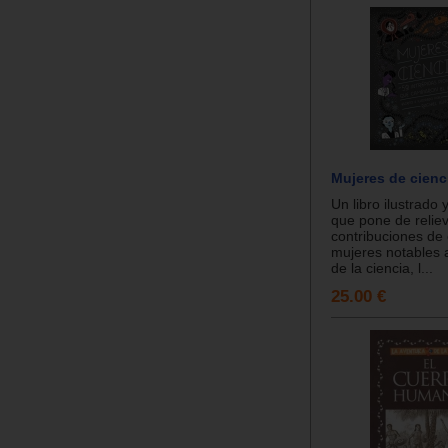
Mujeres de cienc
Un libro ilustrado 
que pone de reliev
contribuciones de
mujeres notables 
de la ciencia, l...
25.00 €