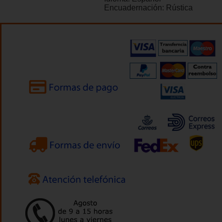
Encuadernación:
Rústica