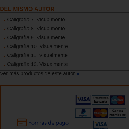
DEL MISMO AUTOR
Caligrafía 7. Visualmente
Caligrafía 8. Visualmente
Caligrafía 9. Visualmente
Caligrafía 10. Visualmente
Caligrafía 11. Visualmente
Caligrafía 12. Visualmente
Ver más productos de este autor