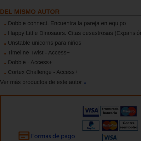
DEL MISMO AUTOR
Dobble connect. Encuentra la pareja en equipo
Happy Little Dinosaurs. Citas desastrosas (Expansió
Unstable unicorns para niños
Timeline Twist - Access+
Dobble - Access+
Cortex Challenge - Access+
Ver más productos de este autor