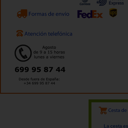
La cesta es