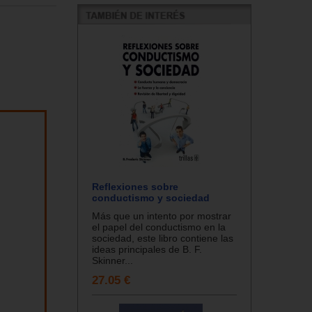
Reflexiones sobre
conductismo y sociedad
Más que un intento por mostrar
el papel del conductismo en la
sociedad, este libro contiene las
ideas principales de B. F.
Skinner...
27.05 €