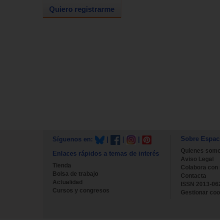
Quiero registrarme
Sobre Espac
Síguenos en:
|
|
|
Quienes som
Enlaces rápidos a temas de interés
Aviso Legal
Tienda
Colabora con
Bolsa de trabajo
Contacta
Actualidad
ISSN 2013-06
Cursos y congresos
Gestionar coo