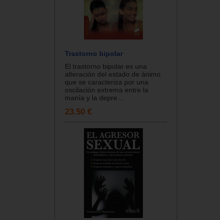
Trastorno bipolar
El trastorno bipolar es una
alteración del estado de ánimo
que se caracteriza por una
oscilación extrema entre la
manía y la depre...
23.50 €