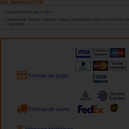
DEL MISMO AUTOR
Experimentos para niños
Ingeniería. Temas curiosos, retos y actividades para convertirse e
ingeniero.