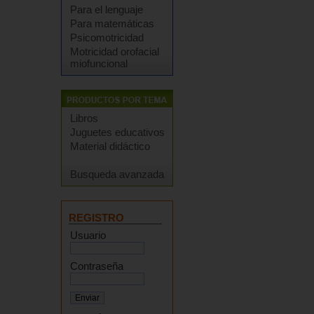
Para el lenguaje
Para matemáticas
Psicomotricidad
Motricidad orofacial
miofuncional
Libros
Juguetes educativos
Material didáctico
Busqueda avanzada
REGISTRO
Usuario
Contraseña