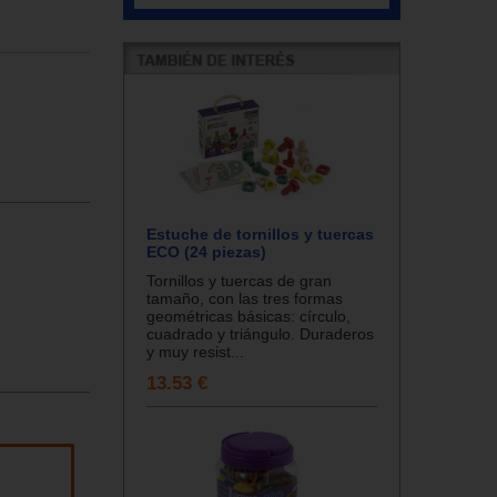
Estuche de tornillos y tuercas
ECO (24 piezas)
Tornillos y tuercas de gran
tamaño, con las tres formas
geométricas básicas: círculo,
cuadrado y triángulo. Duraderos
y muy resist...
13.53 €