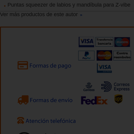
Puntas squeezer de labios y mandíbula para Z-vibe
Ver más productos de este autor