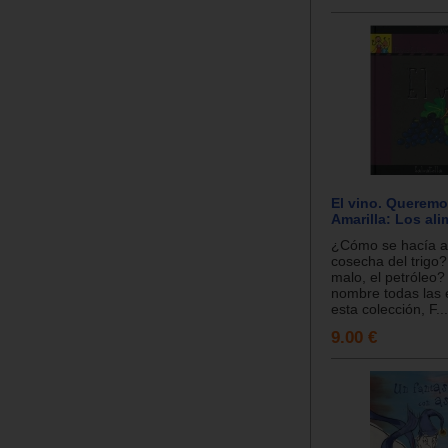
El vino. Queremo
Amarilla: Los al
¿Cómo se hacía a
cosecha del trigo
malo, el petróleo
nombre todas las 
esta colección, F...
9.00 €