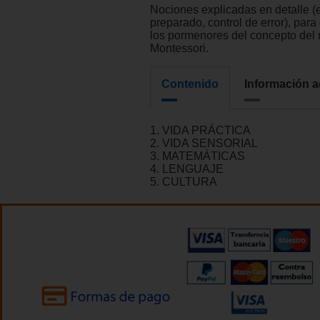
Nociones explicadas en detalle (
preparado, control de error), para
los pormenores del concepto del
Montessori.
Contenido
Información a
1. VIDA PRÁCTICA
2. VIDA SENSORIAL
3. MATEMÁTICAS
4. LENGUAJE
5. CULTURA