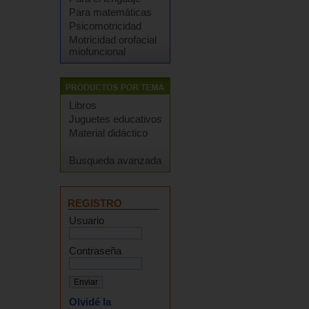
Para matemáticas
Psicomotricidad
Motricidad orofacial
miofuncional
Libros
Juguetes educativos
Material didáctico
Busqueda avanzada
REGISTRO
Usuario
Contraseña
Olvidé la