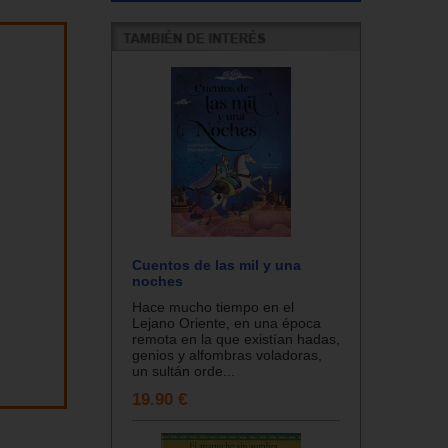
Cuentos de las mil y una
noches
Hace mucho tiempo en el
Lejano Oriente, en una época
remota en la que existían hadas,
genios y alfombras voladoras,
un sultán orde...
19.90 €