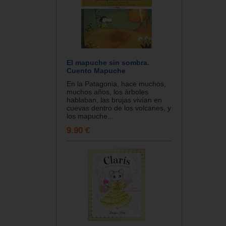
El mapuche sin sombra.
Cuento Mapuche
En la Patagonia, hace muchos,
muchos años, los árboles
hablaban, las brujas vivían en
cuevas dentro de los volcanes, y
los mapuche...
9.90 €