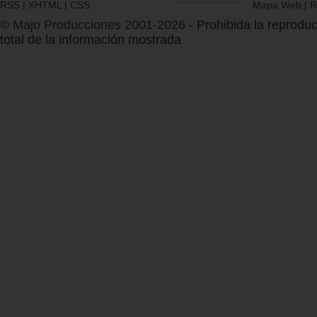
RSS
|
XHTML
|
CSS
Mapa Web
|
R
© Majo Producciones 2001-2026
- Prohibida la reproduc
total de la información mostrada