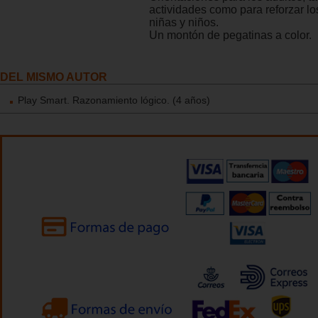
actividades como para reforzar lo
niñas y niños.
Un montón de pegatinas a color.
DEL MISMO AUTOR
Play Smart. Razonamiento lógico. (4 años)