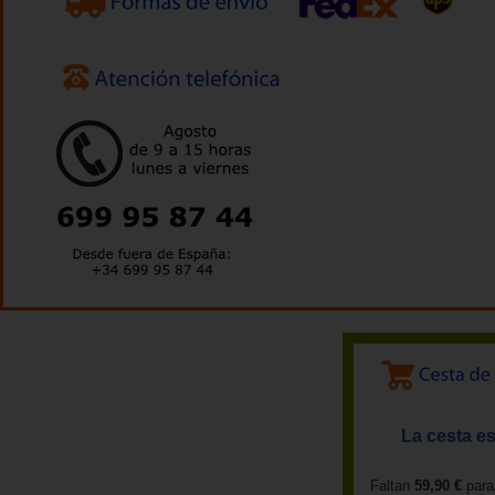
La cesta es
Faltan
59,90 €
para