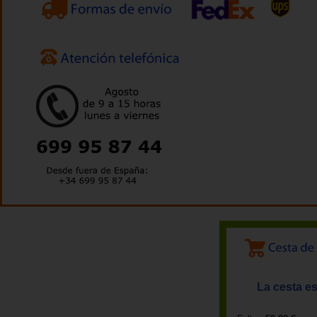
La cesta es