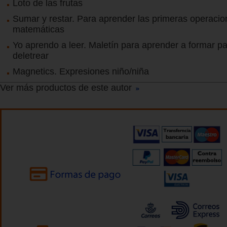
Loto de las frutas
Sumar y restar. Para aprender las primeras operaci
matemáticas
Yo aprendo a leer. Maletín para aprender a formar pa
deletrear
Magnetics. Expresiones niño/niña
Ver más productos de este autor