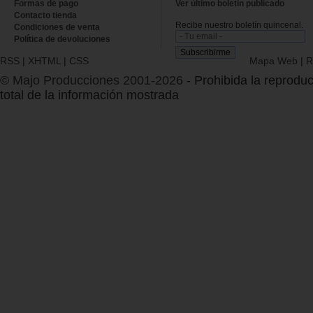
Formas de pago
Ver último boletin publicado
Contacto tienda
Recibe nuestro boletín quincenal.
Condiciones de venta
Política de devoluciones
RSS
|
XHTML
|
CSS
Mapa Web
|
R
© Majo Producciones 2001-2026
- Prohibida la reproduc
total de la información mostrada