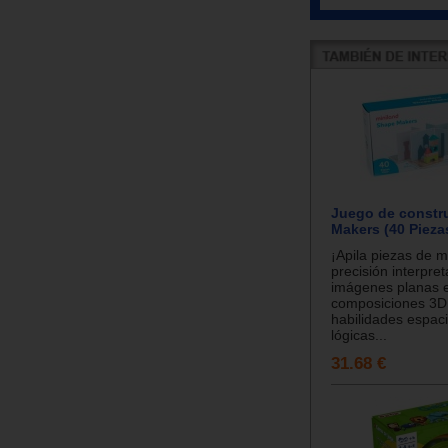
Juego de constr
Makers (40 Pieza
¡Apila piezas de 
precisión interpre
imágenes planas 
composiciones 3D
habilidades espaci
lógicas...
31.68 €