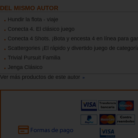
DEL MISMO AUTOR
Hundir la flota - viaje
Conecta 4. El clásico juego
Conecta 4 Shots. ¡Bota y encesta 4 en línea para ga
Scattergories ¡El rápido y divertido juego de categorí
Trivial Pursuit Familia
Jenga Clásico
Ver más productos de este autor