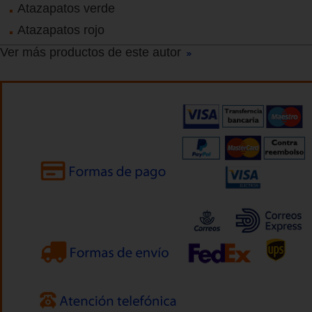
Atazapatos verde
Atazapatos rojo
Ver más productos de este autor