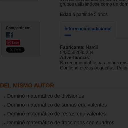
grupos utilizándose como un domi
Edad
a partir de 5 años
Compartir en:
Información adicional
Save
Fabricante:
Nardil
8430562083234
Advertencias:
No recomendable para niños men
Contiene piezas pequeñas. Peligr
DEL MISMO AUTOR
Dominó matematico de divisiones
Domino matemático de sumas equivalentes
Dominó matemático de restas equivalentes
Dominó matemático de fracciones con cuadros