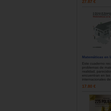
27.87 €
Matemáticas en la
Este cuaderno re
problemas de mat
realidad, parecido
encuentran en las
internacionales de 
17.80 €