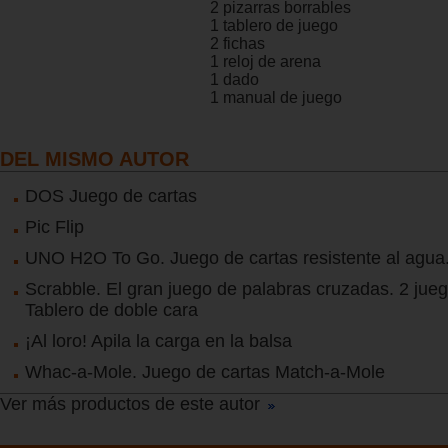
2 pizarras borrables
1 tablero de juego
2 fichas
1 reloj de arena
1 dado
1 manual de juego
DEL MISMO AUTOR
DOS Juego de cartas
Pic Flip
UNO H2O To Go. Juego de cartas resistente al agua
Scrabble. El gran juego de palabras cruzadas. 2 jueg
Tablero de doble cara
¡Al loro! Apila la carga en la balsa
Whac-a-Mole. Juego de cartas Match-a-Mole
Ver más productos de este autor