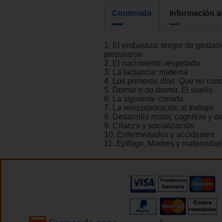
Contenido
Información a
1. El embarazo: tempo de gestaci
prepararse
2. El nacimiento: respetado
3: La lactancia: materna
4. Los primeros días. Que no cun
5. Dormir o no dormir. El sueño
6. La siguiente comida
7. La reincorporación al trabajo
8. Desarrollo motor, cognitivo y 
9. Crianza y socialización
10. Enfermedades y accidentes
11. Epílogo. Madres y maternida