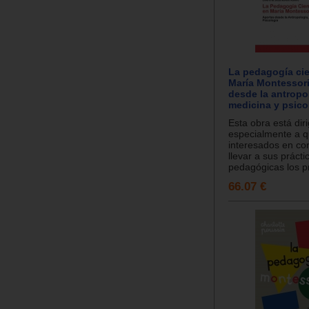
La pedagogía cie
María Montessori
desde la antropo
medicina y psico
Esta obra está dir
especialmente a q
interesados en co
llevar a sus prácti
pedagógicas los pr
66.07 €