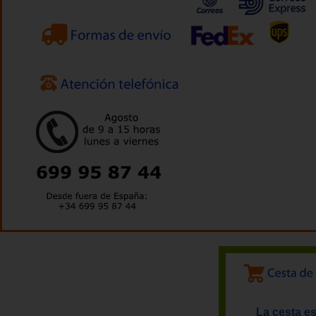
La cesta es