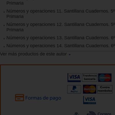
Primaria
Números y operaciones 11. Santillana Cuadernos. 5º
Primaria
Números y operaciones 12. Santillana Cuadernos. 5º
Primaria
Números y operaciones 13. Santillana Cuadernos. 6º
Números y operaciones 14. Santillana Cuadernos. 6º
Ver más productos de este autor