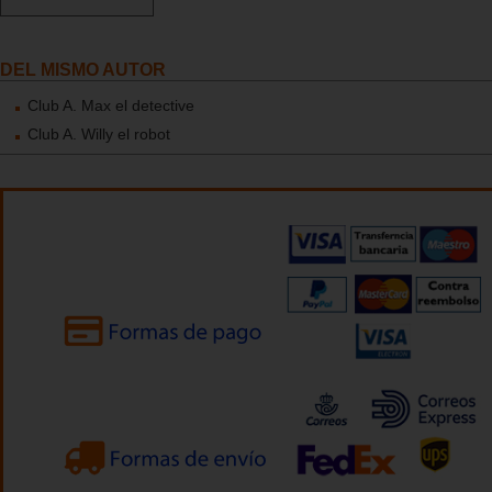
DEL MISMO AUTOR
Club A. Max el detective
Club A. Willy el robot