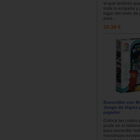
el que tendrás que
toda tu empatía y 
lugar del resto de
para...
15.34 €
Escondite con M
Juego de lógica 
jugador
Coloca las cuatro 
puzle en el tabler
para esconder tod
monstruos excepto