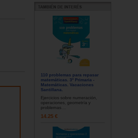
110 problemas para repasar
matemáticas. 3º Primaria -
Matemáticas. Vacaciones
Santillana.
Ejercicios sobre numeración,
operaciones, geometría y
problemas....
14.25 €