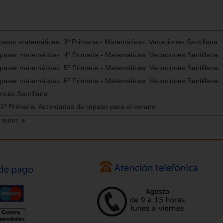
asar matemáticas. 3º Primaria - Matemáticas. Vacaciones Santillana.
asar matemáticas. 4º Primaria - Matemáticas. Vacaciones Santillana.
asar matemáticas. 5º Primaria - Matemáticas. Vacaciones Santillana.
asar matemáticas. 6º Primaria - Matemáticas. Vacaciones Santillana.
nces Santillana.
 1º Primaria. Actividades de repaso para el verano
 autor