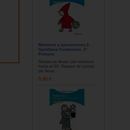
Números y operaciones 2.
Santillana Cuadernos. 1º
Primaria
Restas sin llevar con números
hasta el 59. Repaso de sumas
sin llevar....
5.95 €