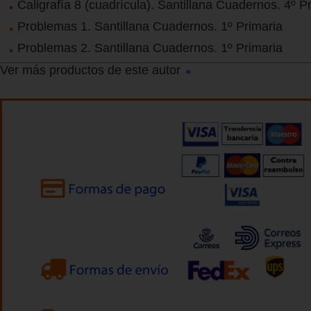
Caligrafía 8 (cuadrícula). Santillana Cuadernos. 4º P
Problemas 1. Santillana Cuadernos. 1º Primaria
Problemas 2. Santillana Cuadernos. 1º Primaria
Ver más productos de este autor