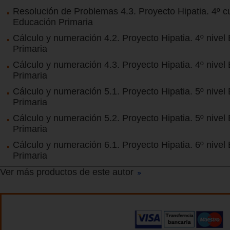
Resolución de Problemas 4.3. Proyecto Hipatia. 4º c
Educación Primaria
Cálculo y numeración 4.2. Proyecto Hipatia. 4º nivel
Primaria
Cálculo y numeración 4.3. Proyecto Hipatia. 4º nivel
Primaria
Cálculo y numeración 5.1. Proyecto Hipatia. 5º nivel
Primaria
Cálculo y numeración 5.2. Proyecto Hipatia. 5º nivel
Primaria
Cálculo y numeración 6.1. Proyecto Hipatia. 6º nivel
Primaria
Ver más productos de este autor