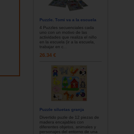
Puzzle. Tomi va a la escuela
4 Puzzles secuenciales cada
uno con un motivo de las
actividades que realiza el niño
en la escuela (ir a la escuela,
trabajar en c...
26.34 €
Puzzle siluetas granja
Divertido puzle de 12 piezas de
madera encajables con
diferentes objetos, animales y
personajes del entorno de una