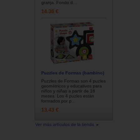
granja. Fondo d...
14.36 €
Puzzles de Formas (bambino)
Puzzles de Formas son 4 puzles
geométricos y educativos para
niños y niñas a partir de 18
meses. Los 4 puzles están
formados por p...
13.43 €
Ver más artículos de la tienda