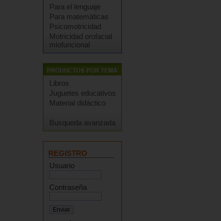
Para el lenguaje
Para matemáticas
Psicomotricidad
Motricidad orofacial
miofuncional
Libros
Juguetes educativos
Material didáctico
Busqueda avanzada
REGISTRO
Usuario
Contraseña