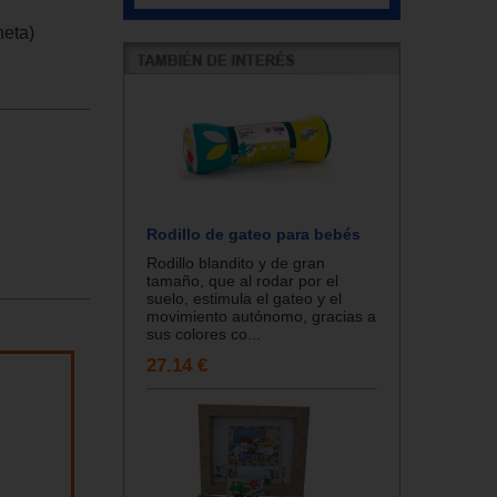
neta)
Rodillo de gateo para bebés
Rodillo blandito y de gran
tamaño, que al rodar por el
suelo, estimula el gateo y el
movimiento autónomo, gracias a
sus colores co...
27.14 €